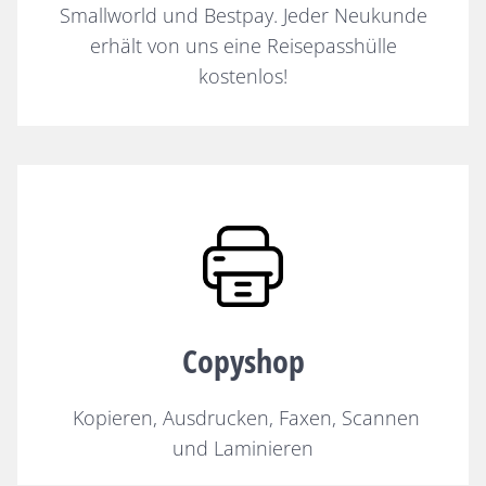
Smallworld und Bestpay. Jeder Neukunde
erhält von uns eine Reisepasshülle
kostenlos!
Copyshop
Kopieren, Ausdrucken, Faxen, Scannen
und Laminieren