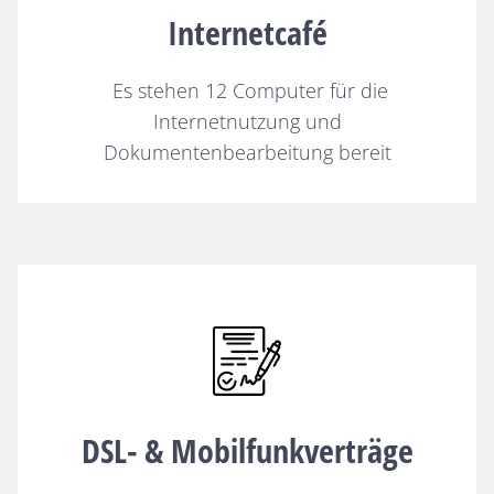
Internetcafé
Es stehen 12 Computer für die
Internetnutzung und
Dokumentenbearbeitung bereit
DSL- & Mobilfunkverträge