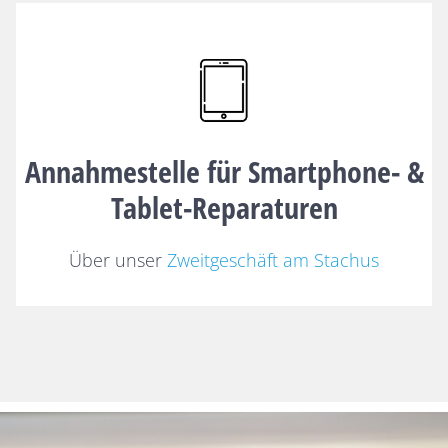
Annahmestelle für Smartphone- &
Tablet-Reparaturen
Über unser
Zweitgeschäft am Stachus