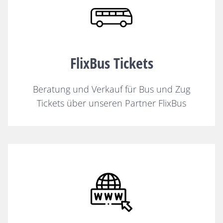
FlixBus Tickets
Beratung und Verkauf für Bus und Zug
Tickets über unseren Partner FlixBus