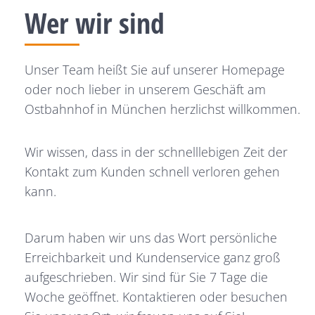
Wer wir sind
Unser Team heißt Sie auf unserer Homepage
oder noch lieber in unserem Geschäft am
Ostbahnhof in München herzlichst willkommen.
Wir wissen, dass in der schnelllebigen Zeit der
Kontakt zum Kunden schnell verloren gehen
kann.
Darum haben wir uns das Wort persönliche
Erreichbarkeit und Kundenservice ganz groß
aufgeschrieben. Wir sind für Sie 7 Tage die
Woche geöffnet. Kontaktieren oder besuchen