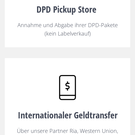
DPD Pickup Store
Annahme und Abgabe ihrer DPD-Pakete
(kein Labelverkauf)
Internationaler Geldtransfer
Über unsere Partner Ria, Western Union,