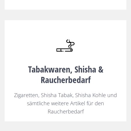
Tabakwaren, Shisha &
Raucherbedarf
Zigaretten, Shisha Tabak, Shisha Kohle und
sämtliche weitere Artikel für den
Raucherbedarf