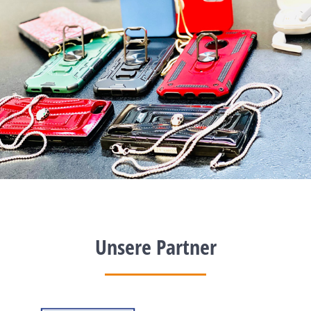
Unsere Partner