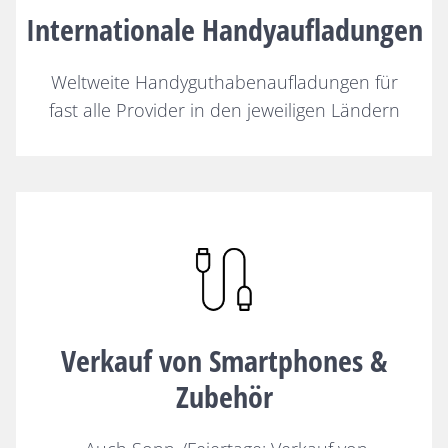
Internationale Handyaufladungen
Weltweite Handyguthabenaufladungen für
fast alle Provider in den jeweiligen Ländern
Verkauf von Smartphones &
Zubehör