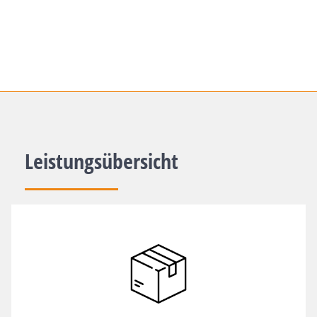
Leistungsübersicht