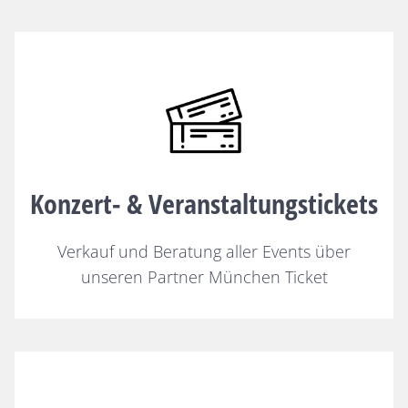
Konzert- & Veranstaltungstickets
Verkauf und Beratung aller Events über
unseren Partner München Ticket