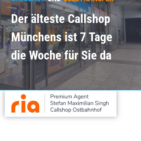
Der älteste Callshop
Münchens ist
7 Tage
die Woche für Sie da