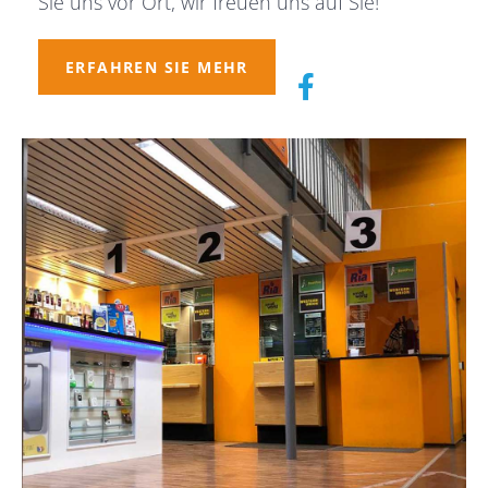
Sie uns vor Ort, wir freuen uns auf Sie!
ERFAHREN SIE MEHR