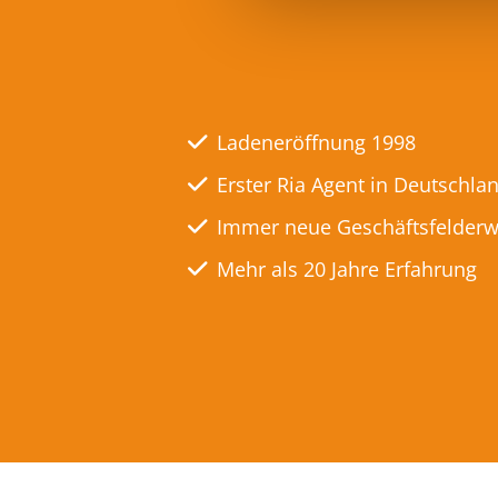
Ladeneröffnung 1998
Erster Ria Agent in Deutschla
Immer neue Geschäftsfelderw
Mehr als 20 Jahre Erfahrung