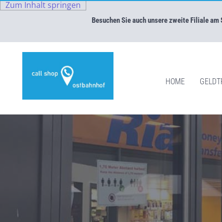
Zum Inhalt springen
Besuchen Sie auch unsere zweite Filiale am
HOME
GELDT