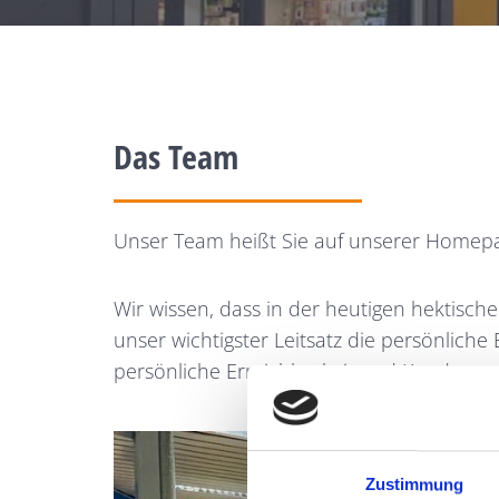
Das Team
Unser Team heißt Sie auf unserer Homepa
Wir wissen, dass in der heutigen hektisch
unser wichtigster Leitsatz die persönlich
persönliche Erreichbarkeit und Kundenser
Zustimmung